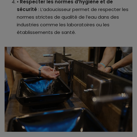
•
Respecter les normes d’hygiène et de
sécurité
: L’adoucisseur permet de respecter les
normes strictes de qualité de l’eau dans des
industries comme les laboratoires ou les
établissements de santé.