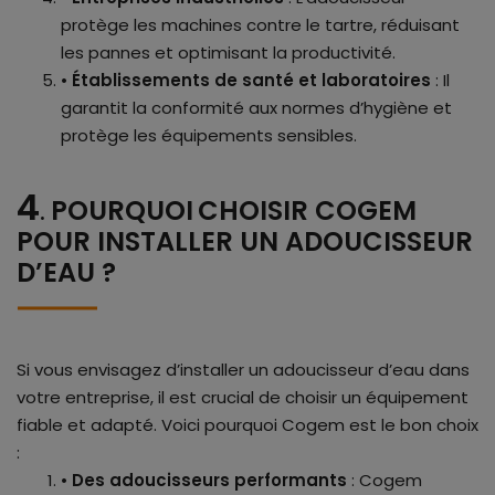
protège les machines contre le tartre, réduisant
les pannes et optimisant la productivité.
•
Établissements de santé et laboratoires
: Il
garantit la conformité aux normes d’hygiène et
protège les équipements sensibles.
4
POURQUOI
CHOISIR COGEM
.
POUR INSTALLER UN ADOUCISSEUR
D’EAU ?
Si vous envisagez d’installer un adoucisseur d’eau dans
votre entreprise, il est crucial de choisir un équipement
fiable et adapté. Voici pourquoi Cogem est le bon choix
:
•
Des adoucisseurs performants
: Cogem