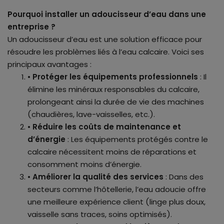
Pourquoi installer
un adoucisseur d’eau dans une
entreprise
?
Un adoucisseur d’eau est une solution efficace pour
résoudre les problèmes liés à l’eau calcaire. Voici ses
principaux avantages :
•
Protéger les équipements professionnels
: Il
élimine les minéraux responsables du calcaire,
prolongeant ainsi la durée de vie des machines
(chaudières, lave-vaisselles, etc.).
•
Réduire les coûts de maintenance et
d’énergie
: Les équipements protégés contre le
calcaire nécessitent moins de réparations et
consomment moins d’énergie.
•
Améliorer la qualité des services
: Dans des
secteurs comme l’hôtellerie, l’eau adoucie offre
une meilleure expérience client (linge plus doux,
vaisselle sans traces, soins optimisés).