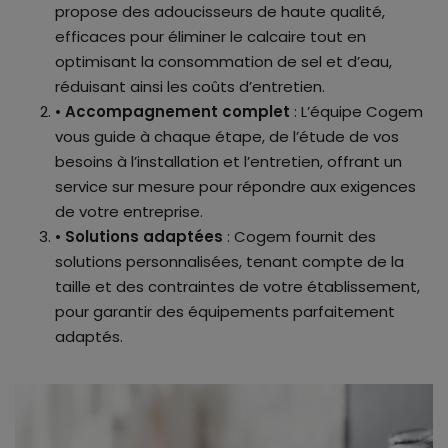
propose des adoucisseurs de haute qualité,
efficaces pour éliminer le calcaire tout en
optimisant la consommation de sel et d’eau,
réduisant ainsi les coûts d’entretien.
•
Accompagnement complet
: L’équipe Cogem
vous guide à chaque étape, de l’étude de vos
besoins à l’installation et l’entretien, offrant un
service sur mesure pour répondre aux exigences
de votre entreprise.
•
Solutions adaptées
: Cogem fournit des
solutions personnalisées, tenant compte de la
taille et des contraintes de votre établissement,
pour garantir des équipements parfaitement
adaptés.